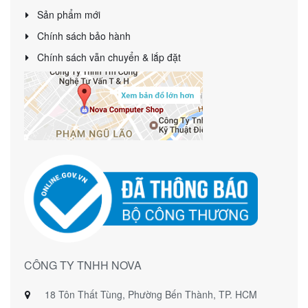
Sản phẩm mới
Chính sách bảo hành
Chính sách vẫn chuyển & lắp đặt
CÔNG TY TNHH NOVA
18 Tôn Thất Tùng, Phường Bến Thành, TP. HCM