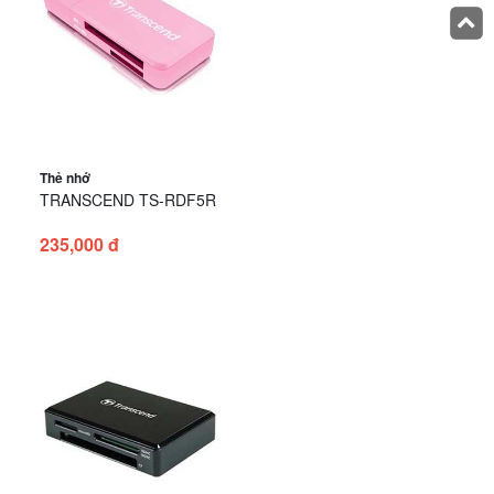
Thẻ nhớ
TRANSCEND TS-RDF5R
235,000 đ