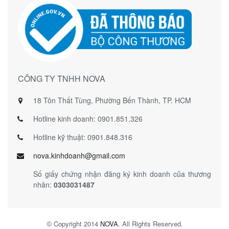
CÔNG TY TNHH NOVA
18 Tôn Thất Tùng, Phường Bến Thành, TP. HCM
Hotline kinh doanh: 0901.851.326
Hotline kỹ thuật: 0901.848.316
nova.kinhdoanh@gmail.com
Số giấy chứng nhận đăng ký kinh doanh của thương
nhân:
0303031487
©
Copyright 2014
NOVA
. All Rights Reserved.