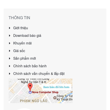
THÔNG TIN
Giới thiệu
Download báo giá
Khuyến mãi
Giá sốc
Sản phẩm mới
Chính sách bảo hành
Chính sách vẫn chuyển & lắp đặt