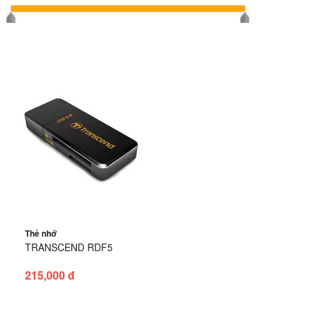
Thẻ nhớ
TRANSCEND RDF5
215,000 đ