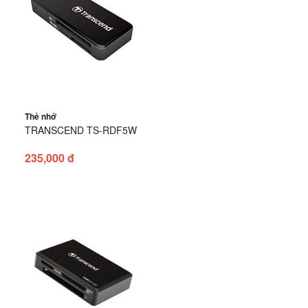
Thẻ nhớ
TRANSCEND TS-RDF5W
235,000 đ