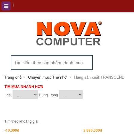
Trang chủ
Chuyên mục: Thẻ nhớ
Hãng sản xuất:TRANSCEND
TÌM MUA NHANH HƠN
Loại
Dung lượng
Tìm theo khoảng giá: